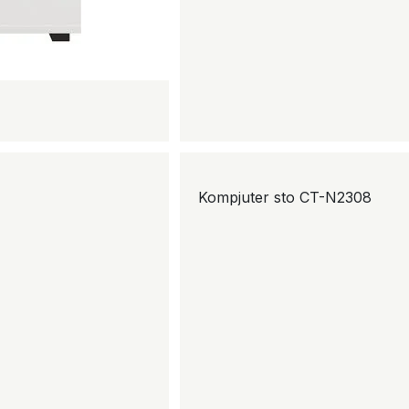
Kompjuter sto CT-N2308