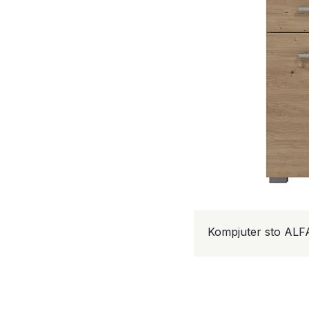
Kompjuter sto ALF