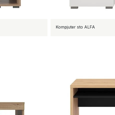
Kompjuter sto ALFA