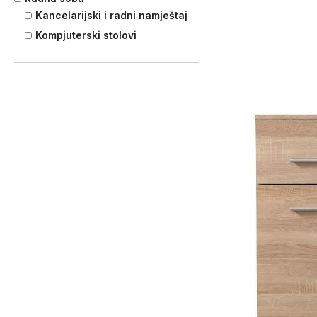
Kancelarijski i radni namještaj
Kompjuterski stolovi