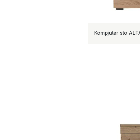
Kompjuter sto ALF