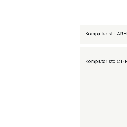
Kompjuter sto AR
Kompjuter sto CT-