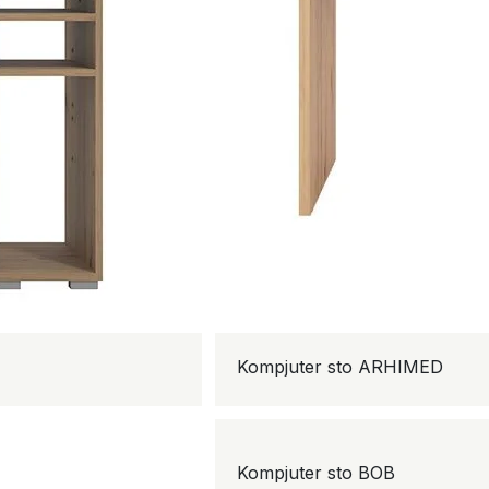
Kompjuter sto ARHIMED
Kompjuter sto BOB