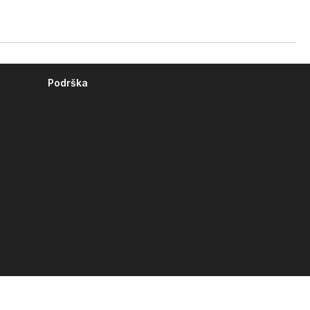
Podrška