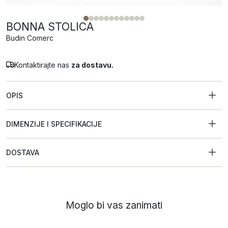
BONNA STOLICA
Budin Comerc
Kontaktirajte nas
za dostavu.
OPIS
DIMENZIJE I SPECIFIKACIJE
DOSTAVA
Moglo bi vas zanimati