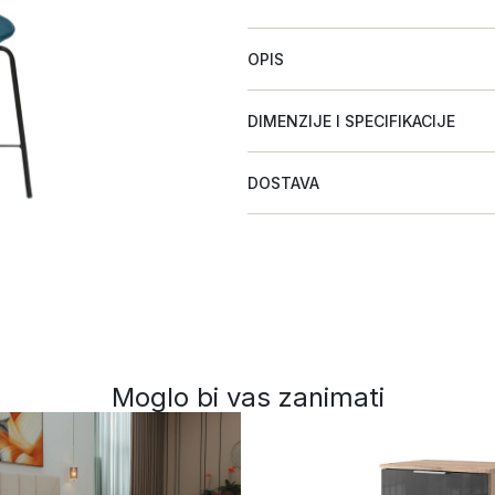
OPIS
DIMENZIJE I SPECIFIKACIJE
DOSTAVA
Moglo bi vas zanimati