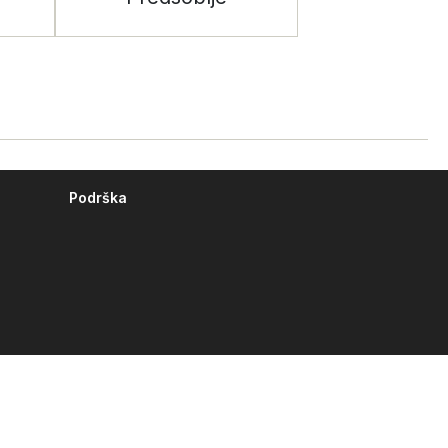
Podrška