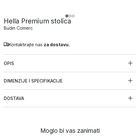
Hella Premium stolica
Budin Comerc
Kontaktirajte nas
za dostavu.
OPIS
DIMENZIJE I SPECIFIKACIJE
DOSTAVA
Moglo bi vas zanimati