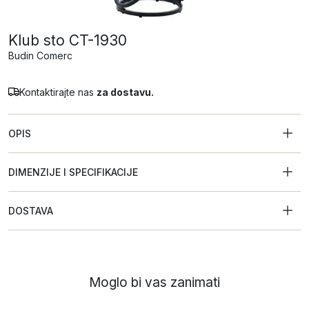
Klub sto CT-1930
Budin Comerc
Kontaktirajte nas
za dostavu.
OPIS
DIMENZIJE I SPECIFIKACIJE
DOSTAVA
Moglo bi vas zanimati