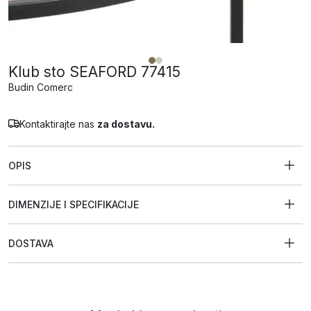
Klub sto SEAFORD 77415
Budin Comerc
Kontaktirajte nas
za dostavu.
OPIS
DIMENZIJE I SPECIFIKACIJE
DOSTAVA