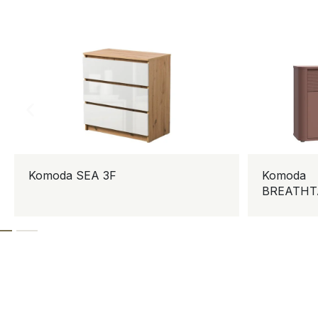
Komoda SEA 3F
Komoda
BREATHT