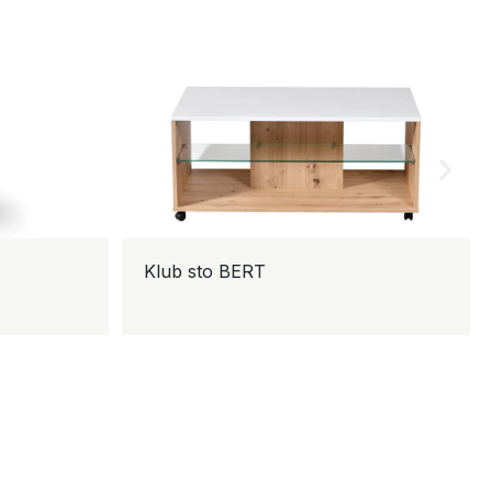
Klub sto BERT