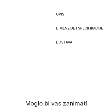
OPIS
DIMENZIJE I SPECIFIKACIJE
DOSTAVA
Moglo bi vas zanimati