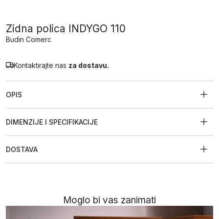
Zidna polica INDYGO 110
Budin Comerc
Kontaktirajte nas
za dostavu.
OPIS
DIMENZIJE I SPECIFIKACIJE
DOSTAVA
Moglo bi vas zanimati