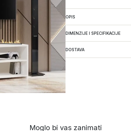
OPIS
DIMENZIJE I SPECIFIKACIJE
DOSTAVA
Moglo bi vas zanimati