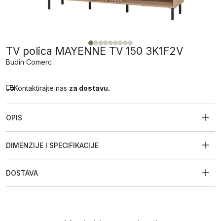
TV polica MAYENNE TV 150 3K1F2V
Budin Comerc
Kontaktirajte nas
za dostavu.
OPIS
DIMENZIJE I SPECIFIKACIJE
DOSTAVA