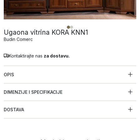
Ugaona vitrina KORA KNN1
Budin Comerc
Kontaktirajte nas
za dostavu.
OPIS
DIMENZIJE I SPECIFIKACIJE
DOSTAVA