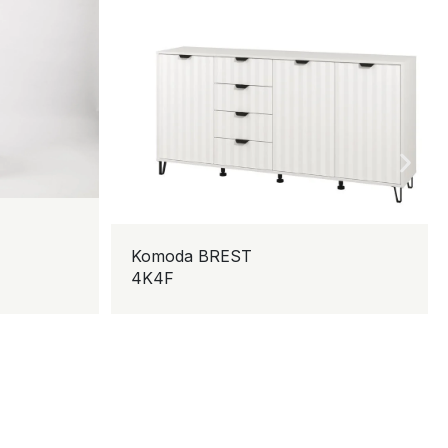
Komoda BREST
4K4F