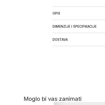
OPIS
DIMENZIJE I SPECIFIKACIJE
DOSTAVA
Moglo bi vas zanimati