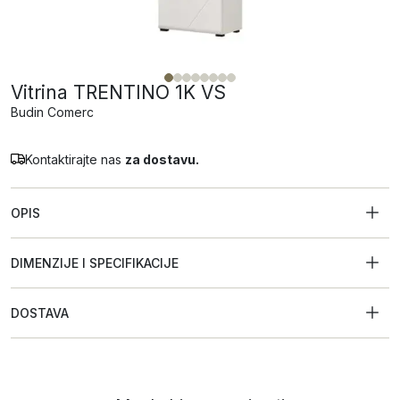
Vitrina TRENTINO 1K VS
Budin Comerc
Kontaktirajte nas
za dostavu.
OPIS
DIMENZIJE I SPECIFIKACIJE
DOSTAVA