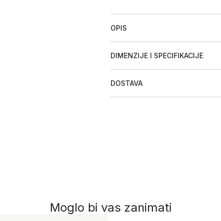
OPIS
DIMENZIJE I SPECIFIKACIJE
DOSTAVA
Moglo bi vas zanimati