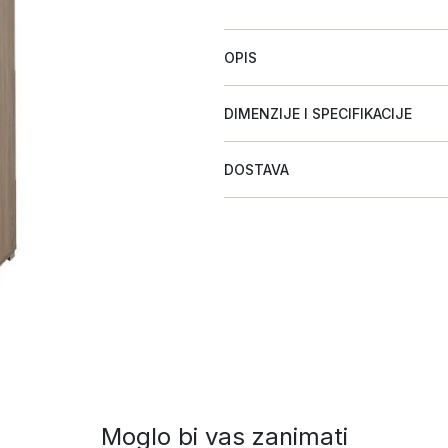
OPIS
DIMENZIJE I SPECIFIKACIJE
DOSTAVA
Moglo bi vas zanimati