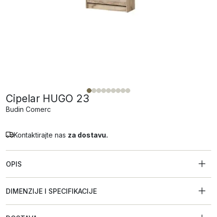
Cipelar HUGO 23
Budin Comerc
Kontaktirajte nas
za dostavu.
OPIS
DIMENZIJE I SPECIFIKACIJE