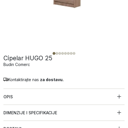
Cipelar HUGO 25
Budin Comerc
Kontaktirajte nas
za dostavu.
OPIS
DIMENZIJE I SPECIFIKACIJE