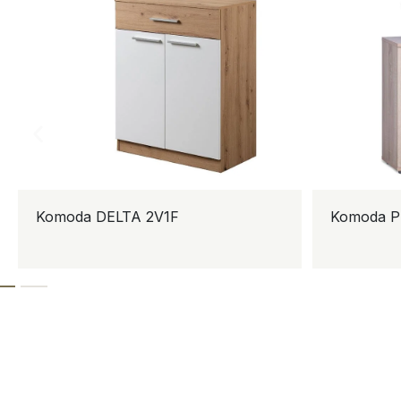
Komoda DELTA 2V1F
Komoda P