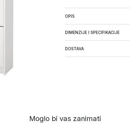
OPIS
DIMENZIJE I SPECIFIKACIJE
DOSTAVA
Moglo bi vas zanimati