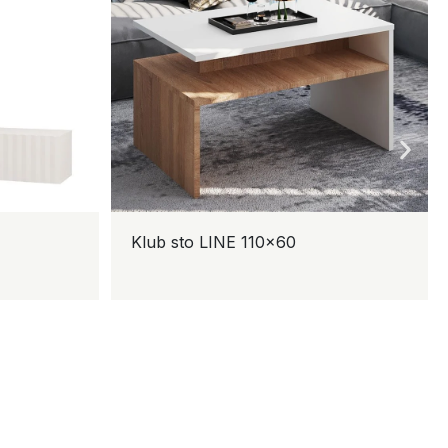
Klub sto LINE 110×60