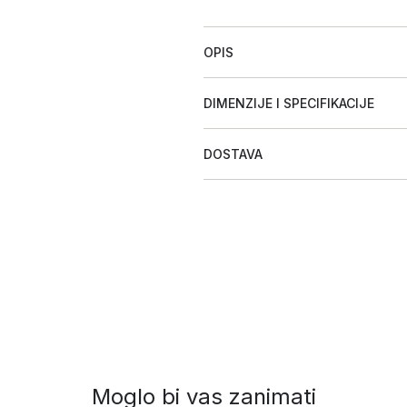
OPIS
DIMENZIJE I SPECIFIKACIJE
DOSTAVA
Moglo bi vas zanimati