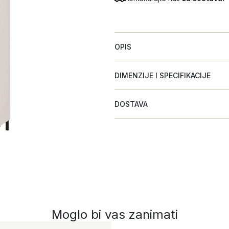
OPIS
DIMENZIJE I SPECIFIKACIJE
DOSTAVA
Moglo bi vas zanimati