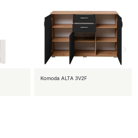
Komoda ALTA 3V2F