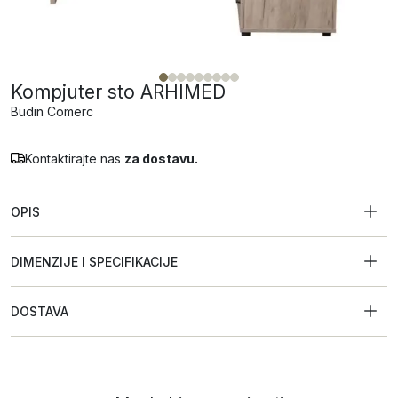
Kompjuter sto ARHIMED
Budin Comerc
Kontaktirajte nas
za dostavu.
OPIS
DIMENZIJE I SPECIFIKACIJE
DOSTAVA