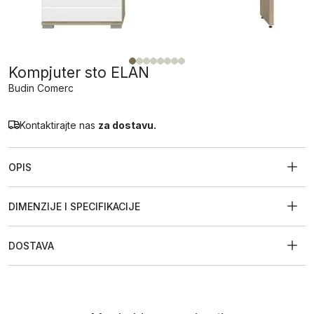
Kompjuter sto ELAN
Budin Comerc
Kontaktirajte nas
za dostavu.
OPIS
DIMENZIJE I SPECIFIKACIJE
DOSTAVA