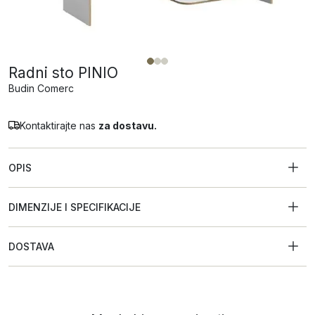
Radni sto PINIO
Budin Comerc
Kontaktirajte nas
za dostavu.
OPIS
DIMENZIJE I SPECIFIKACIJE
DOSTAVA