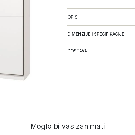
OPIS
DIMENZIJE I SPECIFIKACIJE
DOSTAVA
Moglo bi vas zanimati