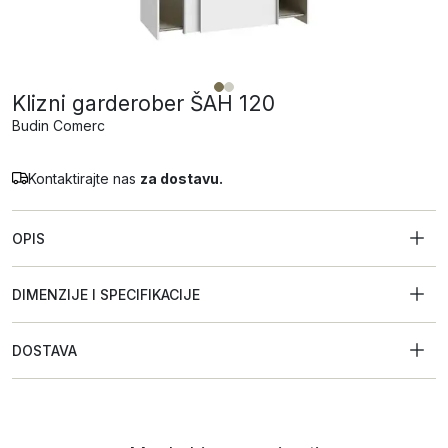
Klizni garderober ŠAH 120
Budin Comerc
Kontaktirajte nas
za dostavu.
OPIS
DIMENZIJE I SPECIFIKACIJE
DOSTAVA