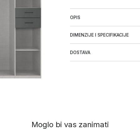
OPIS
DIMENZIJE I SPECIFIKACIJE
DOSTAVA
Moglo bi vas zanimati