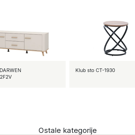
 DARWEN
Klub sto CT-1930
2F2V
Ostale kategorije