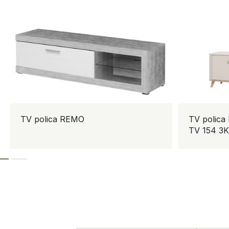
TV polica REMO
TV polica
TV 154 3K