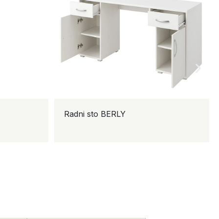
Radni sto BERLY