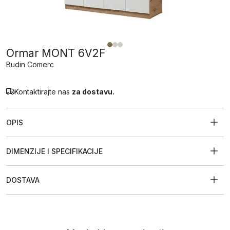
Ormar MONT 6V2F
Budin Comerc
Kontaktirajte nas
za dostavu.
OPIS
DIMENZIJE I SPECIFIKACIJE
DOSTAVA