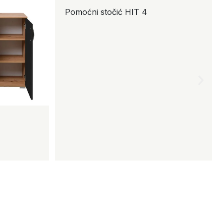
Pomoćni stočić HIT 4