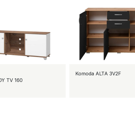
Komoda ALTA 3V2F
Y TV 160