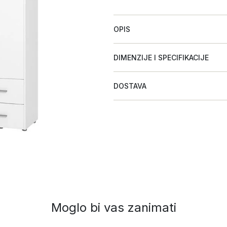
OPIS
DIMENZIJE I SPECIFIKACIJE
DOSTAVA
Moglo bi vas zanimati