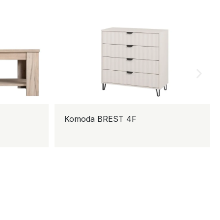
Komoda BREST 4F