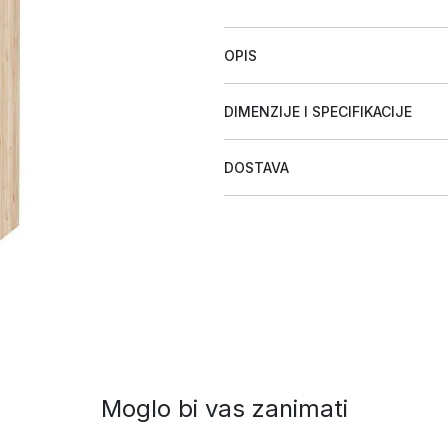
OPIS
DIMENZIJE I SPECIFIKACIJE
DOSTAVA
Moglo bi vas zanimati