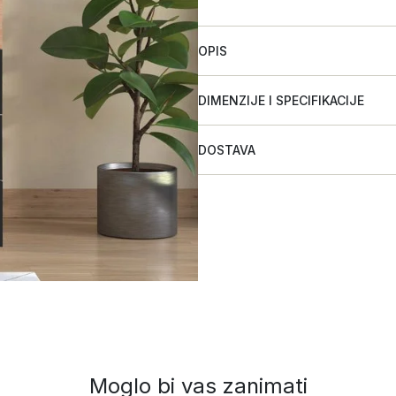
OPIS
DIMENZIJE I SPECIFIKACIJE
DOSTAVA
Moglo bi vas zanimati