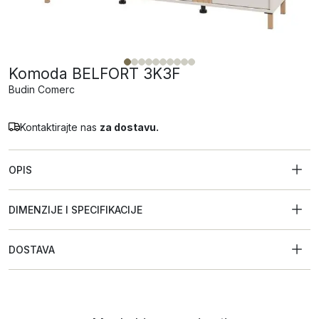
Komoda BELFORT 3K3F
Budin Comerc
Kontaktirajte nas
za dostavu.
OPIS
DIMENZIJE I SPECIFIKACIJE
DOSTAVA