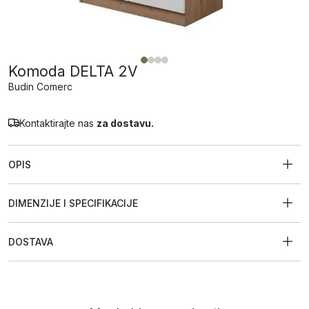
Komoda DELTA 2V
Budin Comerc
Kontaktirajte nas
za dostavu.
OPIS
DIMENZIJE I SPECIFIKACIJE
DOSTAVA