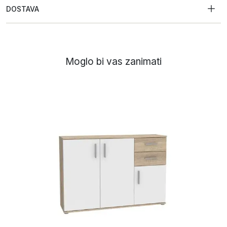
DOSTAVA
Moglo bi vas zanimati