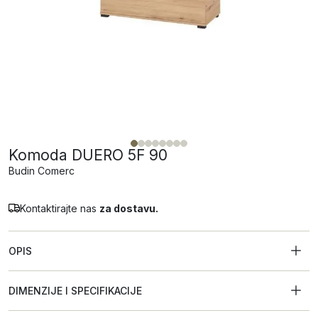
Komoda DUERO 5F 90
Budin Comerc
Kontaktirajte nas
za dostavu.
OPIS
DIMENZIJE I SPECIFIKACIJE