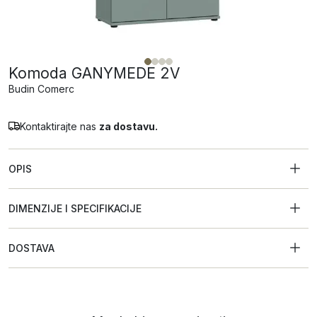
Komoda GANYMEDE 2V
Budin Comerc
Kontaktirajte nas
za dostavu.
OPIS
DIMENZIJE I SPECIFIKACIJE
DOSTAVA