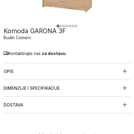
Komoda GARONA 3F
Budin Comerc
Kontaktirajte nas
za dostavu.
OPIS
DIMENZIJE I SPECIFIKACIJE
DOSTAVA