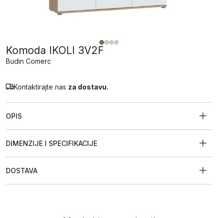
Komoda IKOLI 3V2F
Budin Comerc
Kontaktirajte nas
za dostavu.
OPIS
DIMENZIJE I SPECIFIKACIJE
DOSTAVA