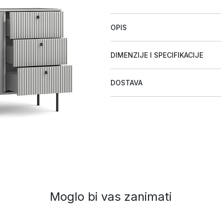
OPIS
DIMENZIJE I SPECIFIKACIJE
DOSTAVA
Moglo bi vas zanimati