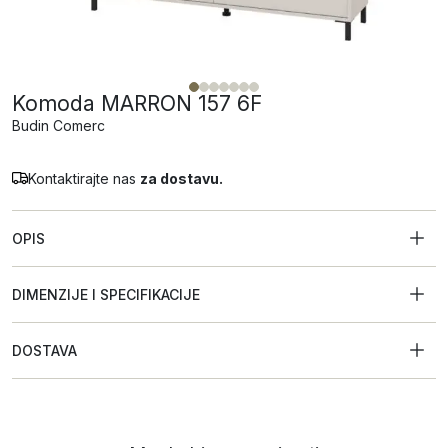
Komoda MARRON 157 6F
Budin Comerc
Kontaktirajte nas
za dostavu.
OPIS
DIMENZIJE I SPECIFIKACIJE
DOSTAVA