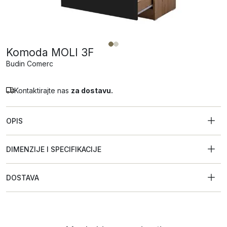
Komoda MOLI 3F
Budin Comerc
Kontaktirajte nas
za dostavu.
OPIS
DIMENZIJE I SPECIFIKACIJE
DOSTAVA