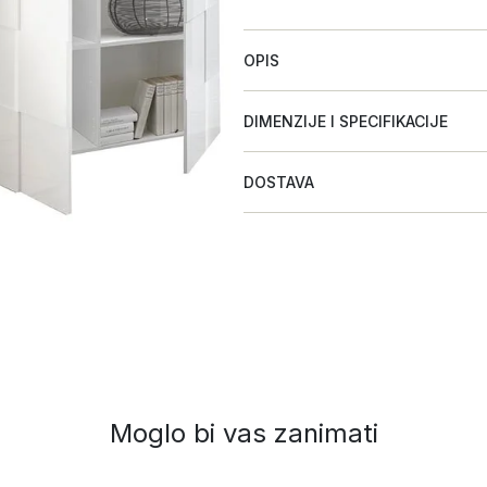
OPIS
DIMENZIJE I SPECIFIKACIJE
DOSTAVA
Moglo bi vas zanimati