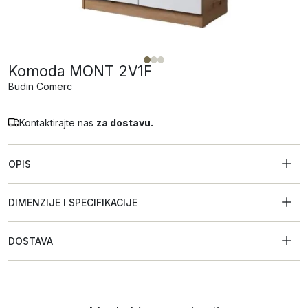
Komoda MONT 2V1F
Budin Comerc
Kontaktirajte nas
za dostavu.
OPIS
DIMENZIJE I SPECIFIKACIJE
DOSTAVA