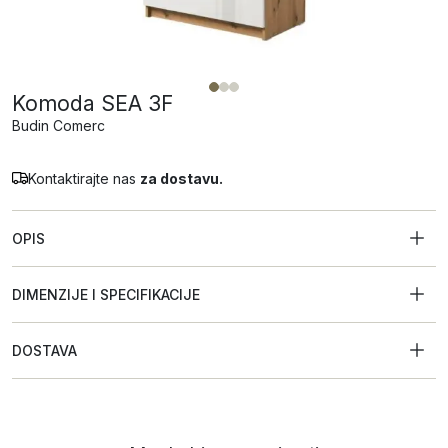
Komoda SEA 3F
Budin Comerc
Kontaktirajte nas
za dostavu.
OPIS
DIMENZIJE I SPECIFIKACIJE
DOSTAVA