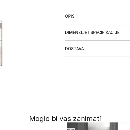
OPIS
DIMENZIJE I SPECIFIKACIJE
DOSTAVA
Moglo bi vas zanimati