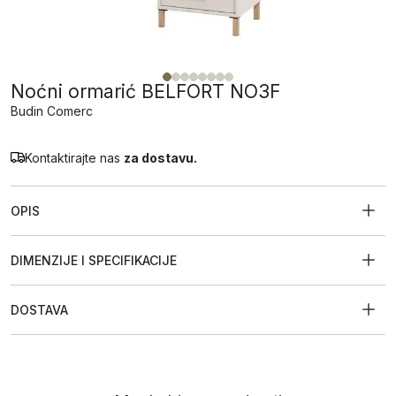
Noćni ormarić BELFORT NO3F
Budin Comerc
Kontaktirajte nas
za dostavu.
OPIS
DIMENZIJE I SPECIFIKACIJE
DOSTAVA