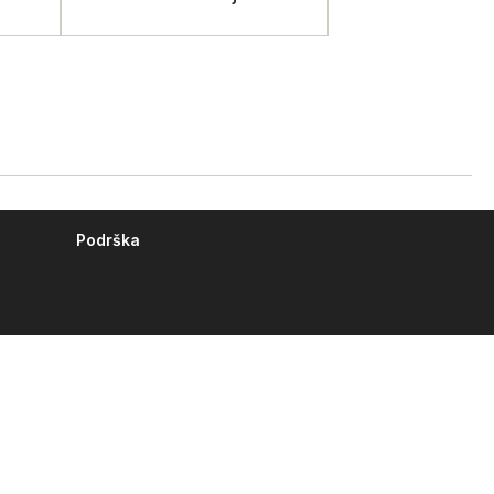
Podrška