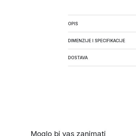
OPIS
DIMENZIJE I SPECIFIKACIJE
DOSTAVA
Moglo bi vas zanimati