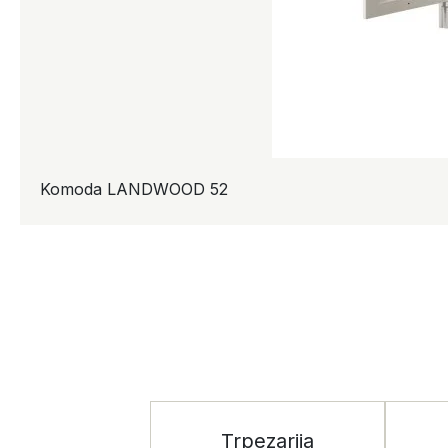
Komoda LANDWOOD 52
Trpezarija