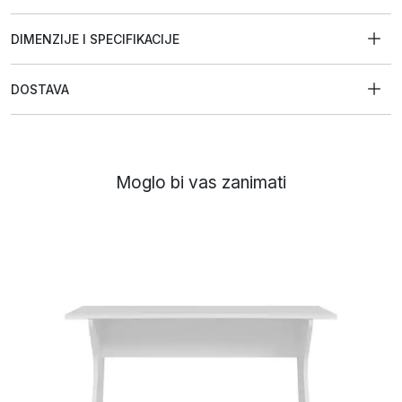
DIMENZIJE I SPECIFIKACIJE
DOSTAVA
Moglo bi vas zanimati