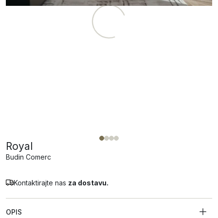
Royal
Budin Comerc
Kontaktirajte nas
za dostavu.
OPIS