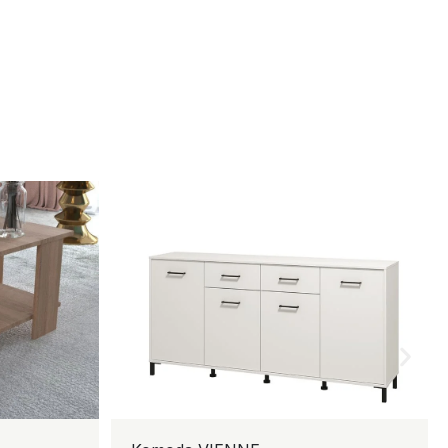
ANSE STOLIC