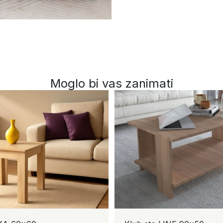
Moglo bi vas zanimati