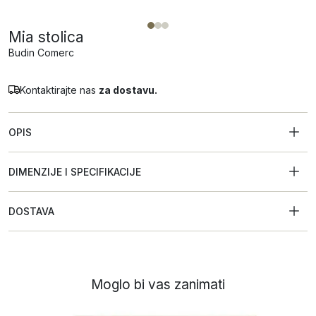
Mia stolica
Budin Comerc
Kontaktirajte nas
za dostavu.
OPIS
DIMENZIJE I SPECIFIKACIJE
DOSTAVA
Moglo bi vas zanimati