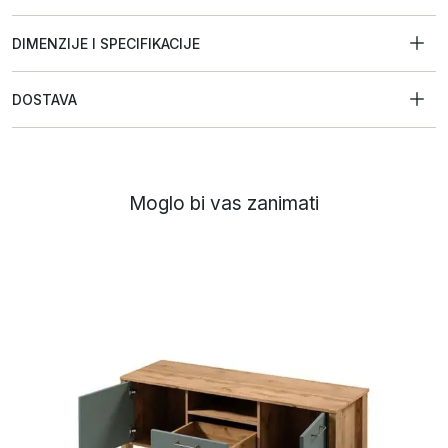
DIMENZIJE I SPECIFIKACIJE
DOSTAVA
Moglo bi vas zanimati