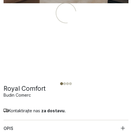
Royal Comfort
Budin Comerc
Kontaktirajte nas
za dostavu.
OPIS